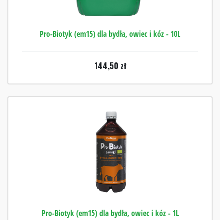
Pro-Biotyk (em15) dla bydła, owiec i kóz - 10L
144,50
zł
Pro-Biotyk (em15) dla bydła, owiec i kóz - 1L