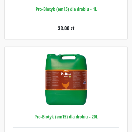
Pro-Biotyk (em15) dla drobiu - 1L
33,00
zł
Pro-Biotyk (em15) dla drobiu - 20L