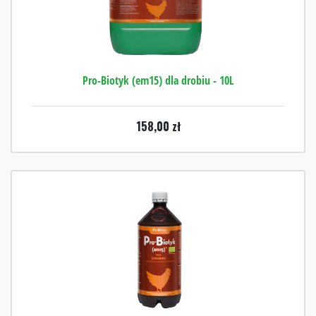
Pro-Biotyk (em15) dla drobiu - 10L
158,00
zł