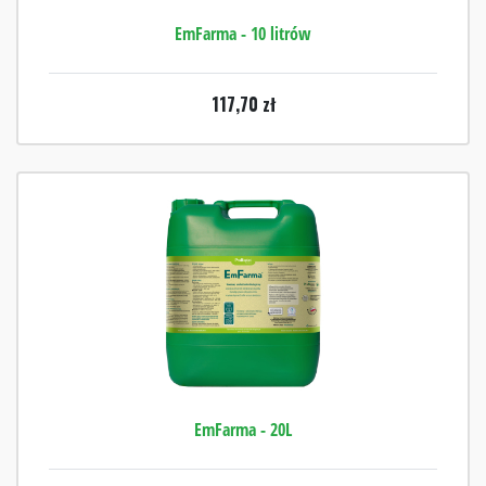
EmFarma - 10 litrów
117,70
zł
EmFarma - 20L