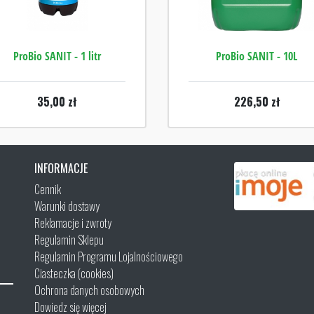
ProBio SANIT - 1 litr
ProBio SANIT - 10L
35,00
zł
226,50
zł
INFORMACJE
Cennik
Warunki dostawy
Reklamacje i zwroty
Regulamin Sklepu
Regulamin Programu Lojalnościowego
Ciasteczka (cookies)
Ochrona danych osobowych
Dowiedz się więcej