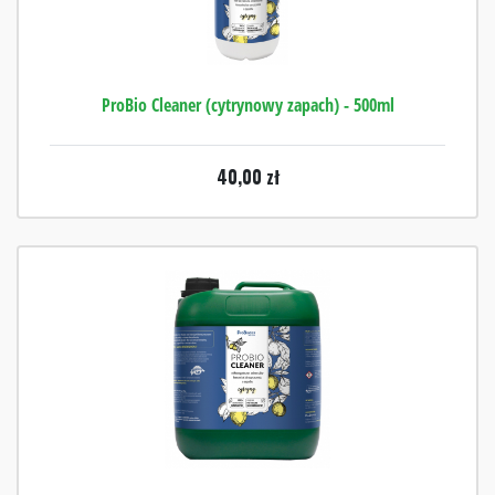
ProBio Cleaner (cytrynowy zapach) - 500ml
40,00
zł