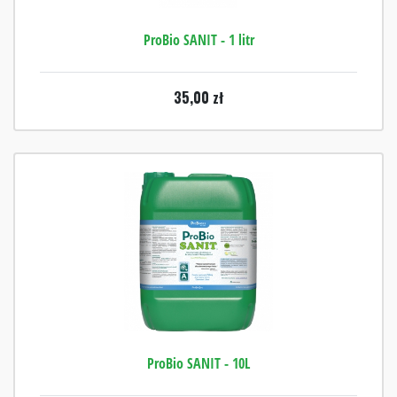
ProBio SANIT - 1 litr
35,00
zł
ProBio SANIT - 10L