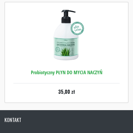
Probiotyczny PŁYN DO MYCIA NACZYŃ
35,00
zł
KONTAKT