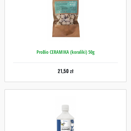
ProBio CERAMIKA (koraliki) 50g
21,50
zł