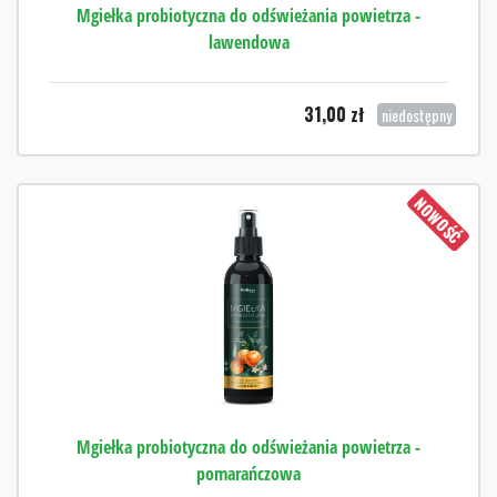
Mgiełka probiotyczna do odświeżania powietrza -
lawendowa
31,00
zł
niedostępny
NOWOŚĆ
Mgiełka probiotyczna do odświeżania powietrza -
pomarańczowa