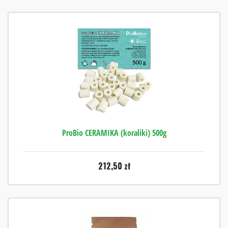
ProBio CERAMIKA (koraliki) 500g
212,50
zł