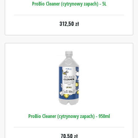
ProBio Cleaner (cytrynowy zapach) - 5L
312,50
zł
ProBio Cleaner (cytrynowy zapach) - 950ml
70,50
zł