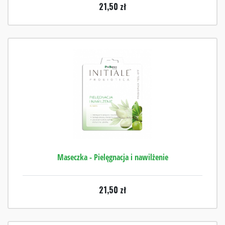
21,50
zł
Maseczka - Pielęgnacja i nawilżenie
21,50
zł