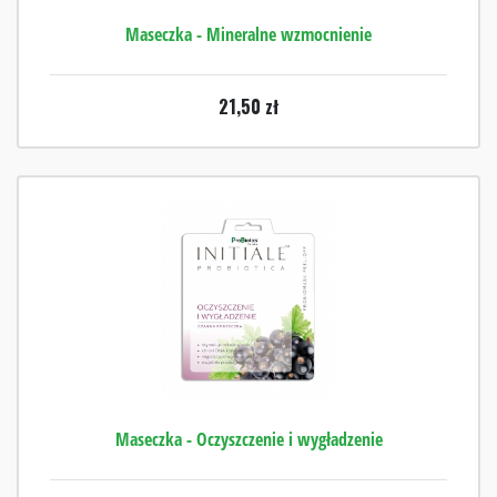
Maseczka - Mineralne wzmocnienie
21,50
zł
Maseczka - Oczyszczenie i wygładzenie