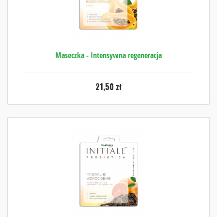
Maseczka - Intensywna regeneracja
21,50
zł