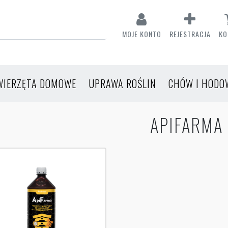
MOJE KONTO
REJESTRACJA
KO
WIERZĘTA DOMOWE
UPRAWA ROŚLIN
CHÓW I HODO
APIFARMA